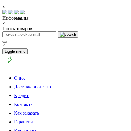
×
Информация
×
Поиск товаров
×
toggle menu
О нас
Доставка и оплата
Кредит
Контакты
Как заказать
Гарантии
Юр. лицам