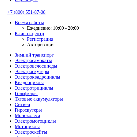
+7 (800) 551-87-08
Время работы
Ежедневно: 10:00 - 20:00
Клиент-центр
Регистрация
Авторизация
Зимний транспорт
Электросамокаты
Электровелосипеды
Электроскутеры
Электроквадроциклы
Квадроциклы
Электротрициклы
Гольфкары
Тяговые аккумуляторы
Сигвеи
Гироскутеры
Моноколеса
Электромотоциклы
Мотоциклы
Электроскейты