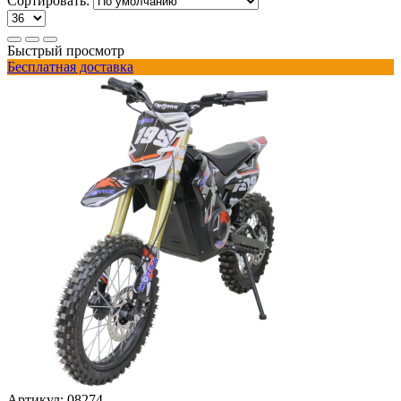
Сортировать:
Быстрый просмотр
Бесплатная доставка
Артикул:
08274