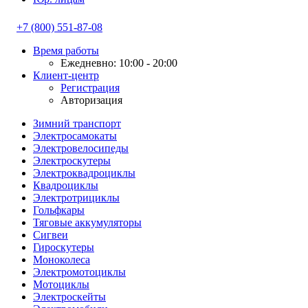
+7 (800) 551-87-08
Время работы
Ежедневно: 10:00 - 20:00
Клиент-центр
Регистрация
Авторизация
Зимний транспорт
Электросамокаты
Электровелосипеды
Электроскутеры
Электроквадроциклы
Квадроциклы
Электротрициклы
Гольфкары
Тяговые аккумуляторы
Сигвеи
Гироскутеры
Моноколеса
Электромотоциклы
Мотоциклы
Электроскейты