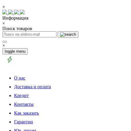
×
Информация
×
Поиск товаров
×
toggle menu
О нас
Доставка и оплата
Кредит
Контакты
Как заказать
Гарантии
Юр. лицам