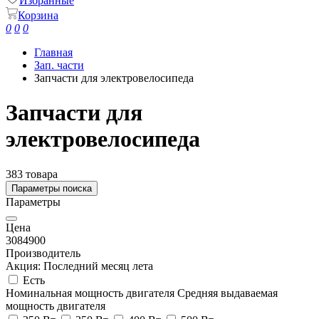
Избранные
Корзина
0
0
0
Главная
Зап. части
Запчасти для электровелосипеда
Запчасти для
электровелосипеда
383 товара
Параметры поиска
Параметры
Цена
30
84900
Производитель
Акция: Последний месяц лета
Есть
Номинальная мощность двигателя
Средняя выдаваемая
мощность двигателя