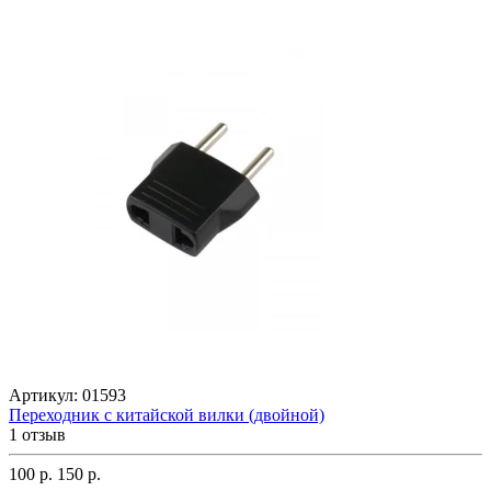
Артикул:
01593
Переходник с китайской вилки (двойной)
1 отзыв
100 р.
150 р.