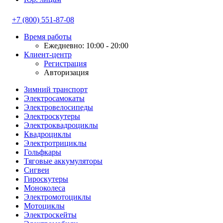
+7 (800) 551-87-08
Время работы
Ежедневно: 10:00 - 20:00
Клиент-центр
Регистрация
Авторизация
Зимний транспорт
Электросамокаты
Электровелосипеды
Электроскутеры
Электроквадроциклы
Квадроциклы
Электротрициклы
Гольфкары
Тяговые аккумуляторы
Сигвеи
Гироскутеры
Моноколеса
Электромотоциклы
Мотоциклы
Электроскейты