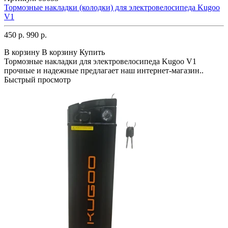
Тормозные накладки (колодки) для электровелосипеда Kugoo
V1
450 р.
990 р.
В корзину
В корзину
Купить
Тормозные накладки для электровелосипеда Kugoo V1
прочные и надежные предлагает наш интернет-магазин..
Быстрый просмотр