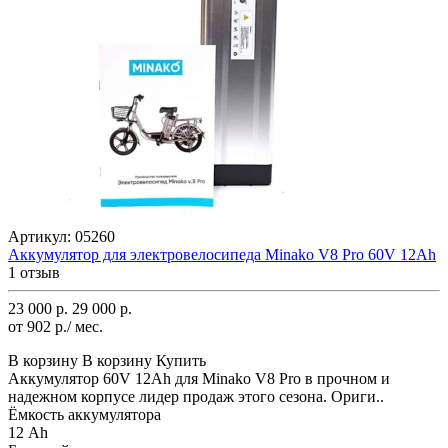
Артикул:
05260
Аккумулятор для электровелосипеда Minako V8 Pro 60V 12Ah
1 отзыв
23 000 р.
29 000 р.
от 902 р./ мес.
В корзину
В корзину
Купить
Аккумулятор 60V 12Ah для Minako V8 Pro в прочном и
надежном корпусе лидер продаж этого сезона. Ориги..
Ёмкость аккумулятора
12 Ah