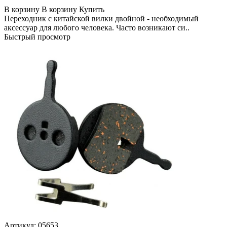
В корзину
В корзину
Купить
Переходник с китайской вилки двойной - необходимый
аксессуар для любого человека. Часто возникают си..
Быстрый просмотр
Артикул:
05653