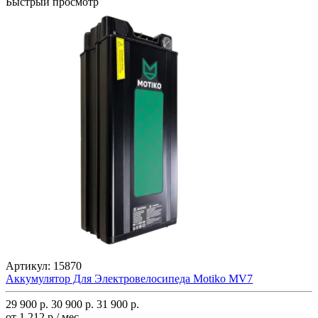
Быстрый просмотр
Артикул:
15870
Аккумулятор Для Электровелосипеда Motiko MV7
29 900 р.
30 900 р.
31 900 р.
от 1 212 р./ мес.