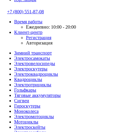
+7 (800) 551-87-08
Время работы
Ежедневно: 10:00 - 20:00
Клиент-центр
Регистрация
Авторизация
Зимний транспорт
Электросамокаты
Электровелосипеды
Электроскутеры
Электроквадроциклы
Квадроциклы
Электротрициклы
Гольфкары
Тяговые аккумуляторы
Сигвеи
Гироскутеры
Моноколеса
Электромотоциклы
Мотоциклы
Электроскейты