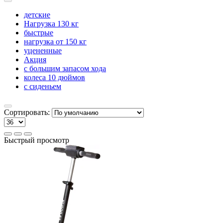
детские
Нагрузка 130 кг
быстрые
нагрузка от 150 кг
уцененные
Акция
с большим запасом хода
колеса 10 дюймов
с сиденьем
Сортировать:
Быстрый просмотр