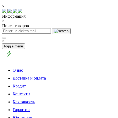
×
Информация
×
Поиск товаров
×
toggle menu
О нас
Доставка и оплата
Кредит
Контакты
Как заказать
Гарантии
Юр. лицам