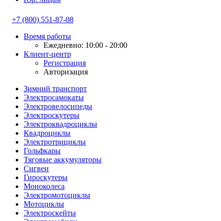
+7 (800) 551-87-08
Время работы
Ежедневно: 10:00 - 20:00
Клиент-центр
Регистрация
Авторизация
Зимний транспорт
Электросамокаты
Электровелосипеды
Электроскутеры
Электроквадроциклы
Квадроциклы
Электротрициклы
Гольфкары
Тяговые аккумуляторы
Сигвеи
Гироскутеры
Моноколеса
Электромотоциклы
Мотоциклы
Электроскейты