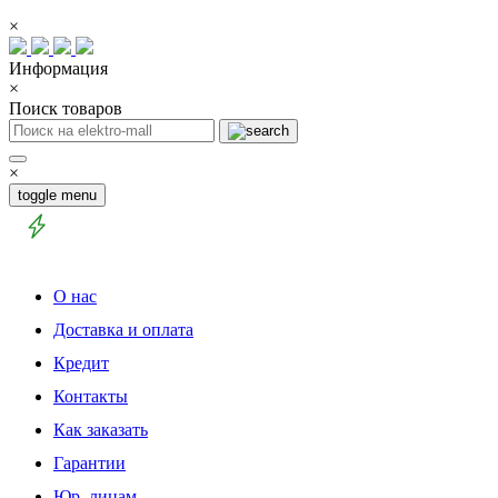
×
Информация
×
Поиск товаров
×
toggle menu
О нас
Доставка и оплата
Кредит
Контакты
Как заказать
Гарантии
Юр. лицам